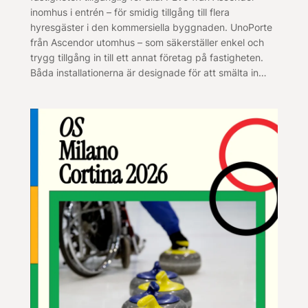
inomhus i entrén – för smidig tillgång till flera
hyresgäster i den kommersiella byggnaden. UnoPorte
från Ascendor utomhus – som säkerställer enkel och
trygg tillgång in till ett annat företag på fastigheten.
Båda installationerna är designade för att smälta in…