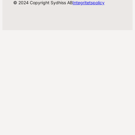
© 2024 Copyright Sydhiss AB
Integritetspolicy