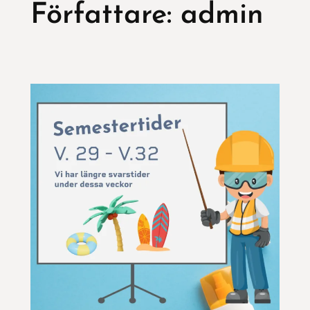
Författare:
admin